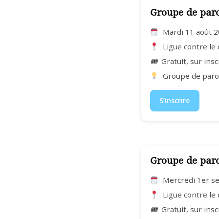
Groupe de par
Mardi 11 août 
Ligue contre le
🎟
Gratuit, sur insc
Groupe de parol
S’inscrire
Groupe de par
Mercredi 1er s
Ligue contre le
🎟
Gratuit, sur insc