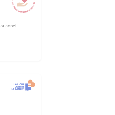
otionnel.