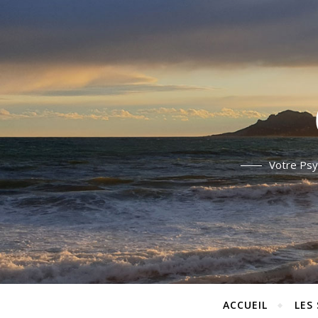
Votre Psy
ACCUEIL
LES