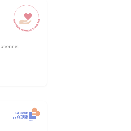
otionnel.