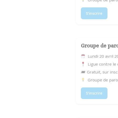
S’inscrire
Groupe de par
Lundi 20 avril 
Ligue contre le
🎟
Gratuit, sur insc
Groupe de parol
S’inscrire