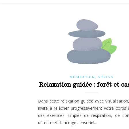
,
MÉDITATION
STRESS
Relaxation guidée : forêt et c
Dans cette relaxation guidée avec visualisation
invite à relâcher progressivement votre corps 
des exercices simples de respiration, de cont
détente et d’ancrage sensoriel...