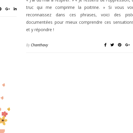
truc qui me comprime la poitrine. » Si vous vo
reconnaissez dans ces phrases, voici des pist
documentées pour mieux comprendre ces sensations.
et y répondre !
By
Chanthavy