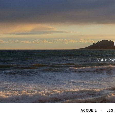
Votre Psy
ACCUEIL
LES