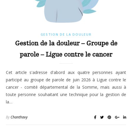
GESTION DE LA DOULEUR
Gestion de la douleur – Groupe de
parole – Ligue contre le cancer
Cet article s'adresse d'abord aux quatre personnes ayant
participé au groupe de parole de juin 2026 à Ligue contre le
cancer - comité départemental de la Somme, mais aussi à
toute personne souhaitant une technique pour la gestion de
la…
By
Chanthavy