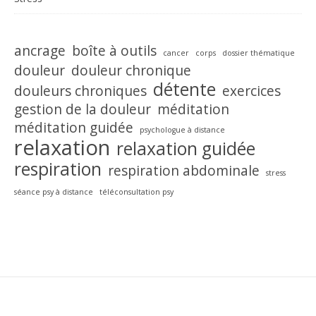
ancrage
boîte à outils
cancer
corps
dossier thématique
douleur
douleur chronique
détente
douleurs chroniques
exercices
gestion de la douleur
méditation
méditation guidée
psychologue à distance
relaxation
relaxation guidée
respiration
respiration abdominale
stress
séance psy à distance
téléconsultation psy