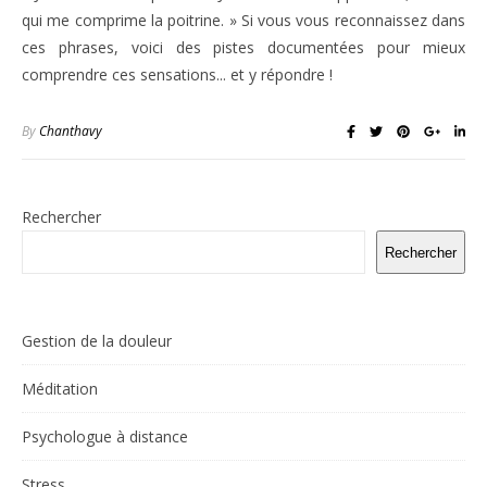
qui me comprime la poitrine. » Si vous vous reconnaissez dans
ces phrases, voici des pistes documentées pour mieux
comprendre ces sensations... et y répondre !
By
Chanthavy
Rechercher
Rechercher
Gestion de la douleur
Méditation
Psychologue à distance
Stress