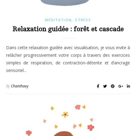
,
MÉDITATION
STRESS
Relaxation guidée : forêt et cascade
Dans cette relaxation guidée avec visualisation, je vous invite à
relâcher progressivement votre corps à travers des exercices
simples de respiration, de contraction-détente et d’ancrage
sensoriel...
By
Chanthavy