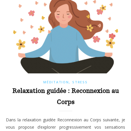
,
MÉDITATION
STRESS
Relaxation guidée : Reconnexion au
Corps
Dans la relaxation guidée Reconnexion au Corps suivante, je
vous propose d’explorer progressivement vos sensations