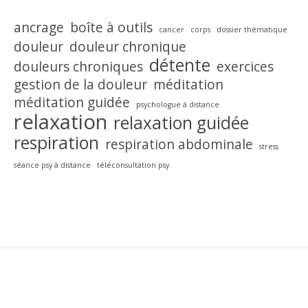
ancrage
boîte à outils
cancer
corps
dossier thématique
douleur
douleur chronique
détente
douleurs chroniques
exercices
gestion de la douleur
méditation
méditation guidée
psychologue à distance
relaxation
relaxation guidée
respiration
respiration abdominale
stress
séance psy à distance
téléconsultation psy