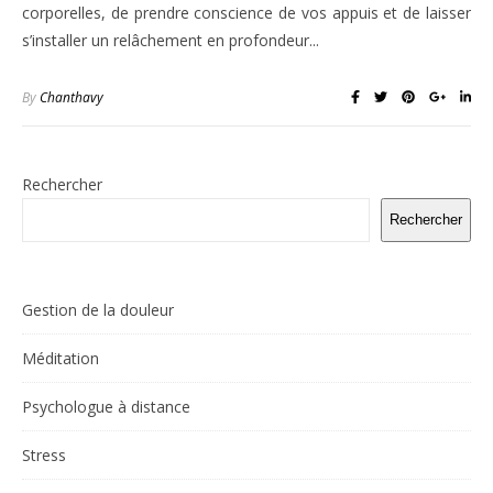
corporelles, de prendre conscience de vos appuis et de laisser
s’installer un relâchement en profondeur...
By
Chanthavy
Rechercher
Rechercher
Gestion de la douleur
Méditation
Psychologue à distance
Stress